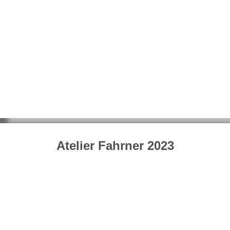
Atelier Fahrner 2023