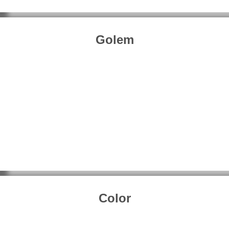
Golem
Color