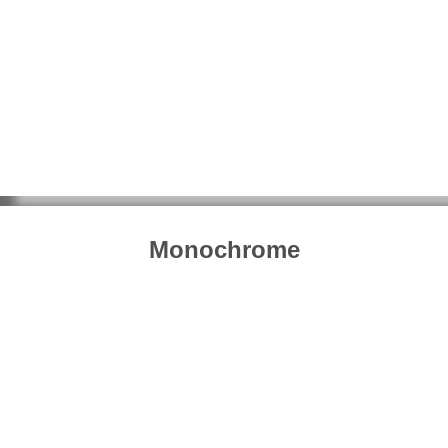
Monochrome