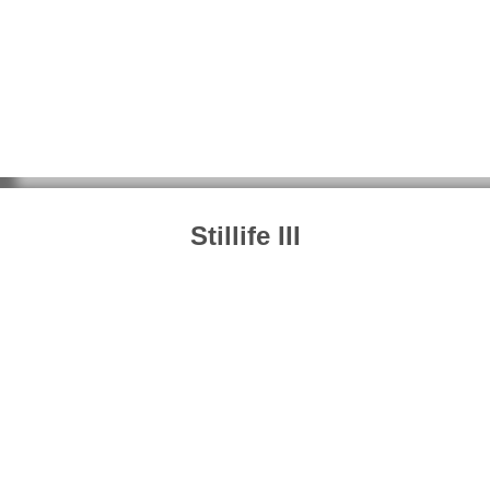
Stillife III