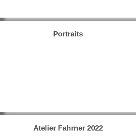
Portraits
Atelier Fahrner 2022